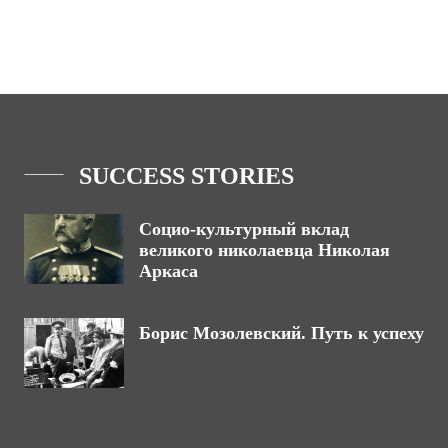
SUCCESS STORIES
Социо-культурный вклад
великого николаевца Николая
Аркаса
Борис Мозолевский. Путь к успеху