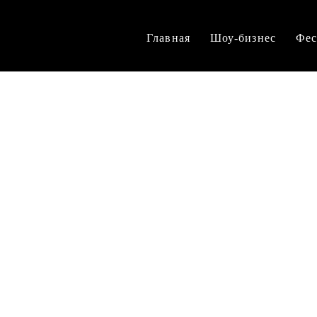
Главная
Шоу-бизнес
Фес