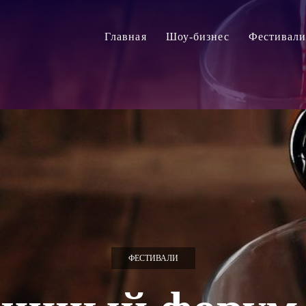
Главная
Шоу-бизнес
Фестивал
ФЕСТИВАЛИ