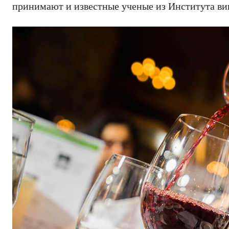
принимают и известные ученые из Института ви