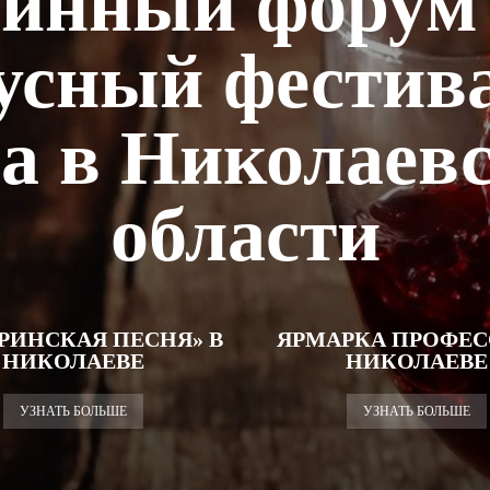
инный форум
усный фестив
а в Николаев
области
РИНСКАЯ ПЕСНЯ» В
ЯРМАРКА ПРОФЕС
НИКОЛАЕВЕ
НИКОЛАЕВЕ
УЗНАТЬ БОЛЬШЕ
УЗНАТЬ БОЛЬШЕ