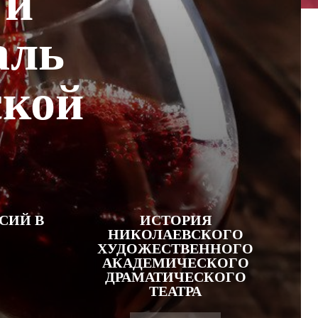
 и
аль
ской
СИЙ В
ИСТОРИЯ
НИКОЛАЕВСКОГО
ХУДОЖЕСТВЕННОГО
АКАДЕМИЧЕСКОГО
ДРАМАТИЧЕСКОГО
ТЕАТРА