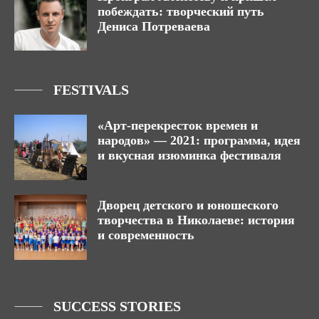
побеждать: творческий путь
Дениса Потреваева
FESTIVALS
«Арт-перекресток времен и
народов» — 2021: программа, идея
и вкусная изюминка фестиваля
Дворец детского и юношеского
творчества в Николаеве: история
и современность
SUCCESS STORIES