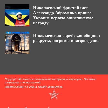
Николаевский фристайлист
Александр Абраменко принес
Украине первую олимпийскую
награду
Николаевская еврейская община:
рекруты, погромы и возрождение
Copyright © Полное использование материалов запрещено. Частично
разрешено с гиперссылкой.
Издание входит в медиа-группу
MistoOnline