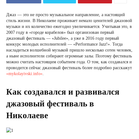
Джаз — это не просто музыкальное направление, а настоящий
стиль жизни. В Николаеве проживает немало ценителей джазовой
музыки и их количество ежегодно увеличивается. Учитывая это, в
2007 году в «городе корабелов» был организован первый
джазовый фестиваль — «Jubilee», а уже в 2016 году первый
конкурс молодых исполнителей — «Performance Jazz!». Тогда
насладиться волшебной музыкой пришло несколько сотен человек,
а ныне исполнители собирают огромные залы. Поэтому фестиваль
можно считать настоящим событием года. О том, как создавался и
проводится сейчас джазовый фестиваль более подробно расскажут
«mykolayivski.info»
.
Как создавался и развивался
джазовый фестиваль в
Николаеве