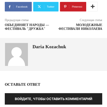
Facebook
Twitter
Pinterest
Предыдущая статья
Следующая статья
ОБЪЕДИНЯЕТ НАРОДЫ —
МОЛОДЕЖНЫЕ
ФЕСТИВАЛЬ "ДРУЖБА"
ФЕСТИВАЛИ НИКОЛАЕВА
Daria Kozachuk
ОСТАВЬТЕ ОТВЕТ
ВОЙДИТЕ, ЧТОБЫ ОСТАВИТЬ КОММЕНТАРИЙ