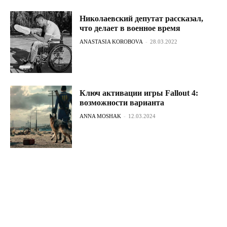
Николаевский депутат рассказал,
что делает в военное время
ANASTASIA KOROBOVA
-
28.03.2022
Ключ активации игры Fallout 4:
возможности варианта
ANNA MOSHAK
-
12.03.2024