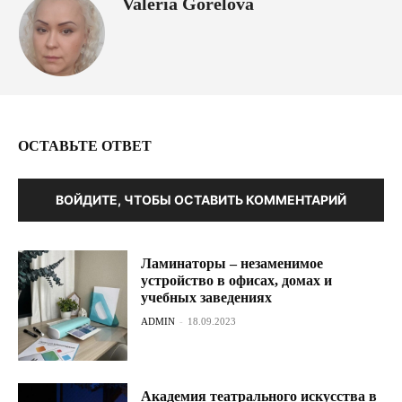
Valeria Gorelova
ОСТАВЬТЕ ОТВЕТ
ВОЙДИТЕ, ЧТОБЫ ОСТАВИТЬ КОММЕНТАРИЙ
Ламинаторы – незаменимое
устройство в офисах, домах и
учебных заведениях
ADMIN
-
18.09.2023
Академия театрального искусства в