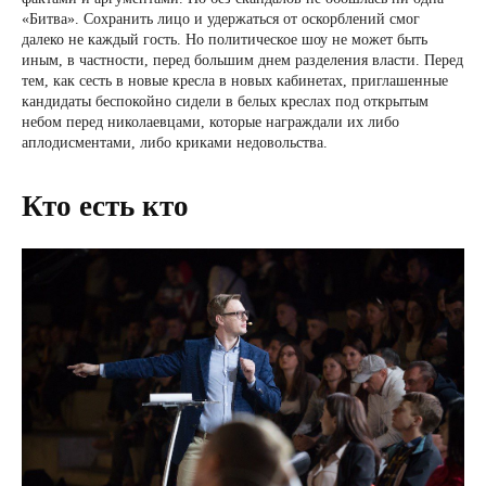
«Битва». Сохранить лицо и удержаться от оскорблений смог
далеко не каждый гость. Но политическое шоу не может быть
иным, в частности, перед большим днем разделения власти. Перед
тем, как сесть в новые кресла в новых кабинетах, приглашенные
кандидаты беспокойно сидели в белых креслах под открытым
небом перед николаевцами, которые награждали их либо
аплодисментами, либо криками недовольства.
Кто есть кто