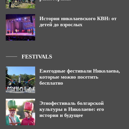
История николаевского КВН: от
детей до взрослых
FESTIVALS
Ежегодные фестивали Николаева,
которые можно посетить
бесплатно
Этнофестиваль болгарской
культуры в Николаеве: его
история и будущее