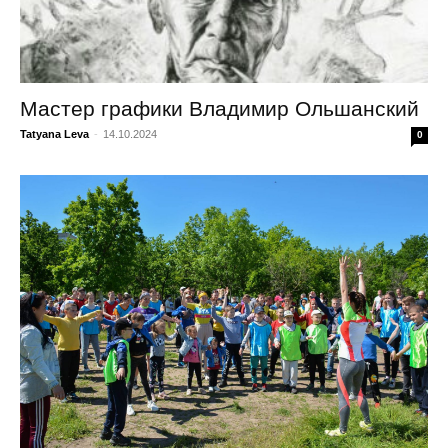
Мастер графики Владимир Ольшанский
Tatyana Leva
-
14.10.2024
0