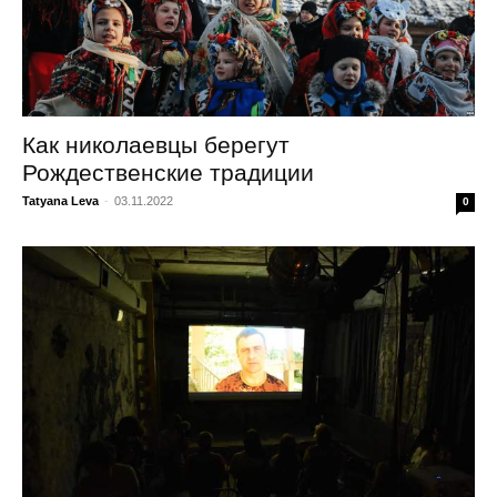
Как николаевцы берегут
Рождественские традиции
Tatyana Leva
-
03.11.2022
0