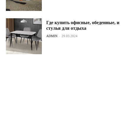
Где купить офисные, обеденные, и
стулья для отдыха
ADMIN
-
29.03.2024