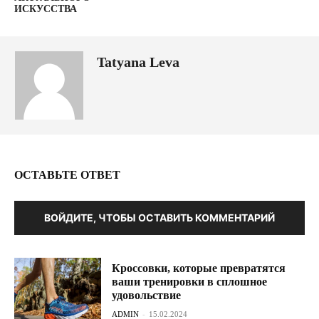
ИСКУССТВА
Tatyana Leva
ОСТАВЬТЕ ОТВЕТ
ВОЙДИТЕ, ЧТОБЫ ОСТАВИТЬ КОММЕНТАРИЙ
Кроссовки, которые превратятся
ваши тренировки в сплошное
удовольствие
ADMIN
-
15.02.2024