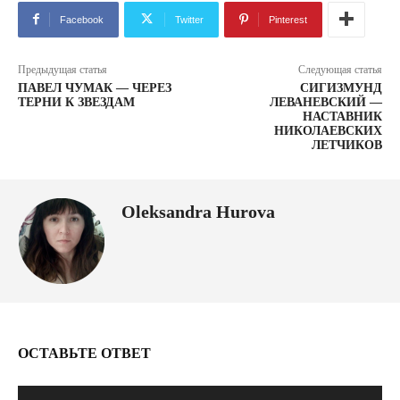
Facebook
Twitter
Pinterest
Предыдущая статья
Следующая статья
ПАВЕЛ ЧУМАК — ЧЕРЕЗ
СИГИЗМУНД
ТЕРНИ К ЗВЕЗДАМ
ЛЕВАНЕВСКИЙ —
НАСТАВНИК
НИКОЛАЕВСКИХ
ЛЕТЧИКОВ
Oleksandra Hurova
ОСТАВЬТЕ ОТВЕТ