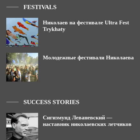
FESTIVALS
Николаев на фестивале Ultra Fest
Trykhaty
Молодежные фестивали Николаева
SUCCESS STORIES
Сигизмунд Леваневский —
наставник николаевских летчиков