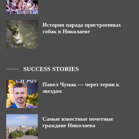
История парада пристроенных
собак в Николаеве
SUCCESS STORIES
Павел Чумак — через терни к
звездам
Самые известные почетные
граждане Николаева