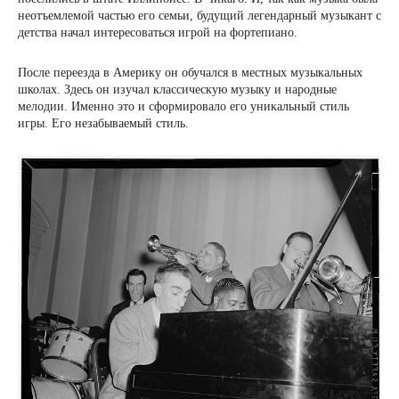
неотъемлемой частью его семьи, будущий легендарный музыкант с
детства начал интересоваться игрой на фортепиано.
После переезда в Америку он обучался в местных музыкальных
школах. Здесь он изучал классическую музыку и народные
мелодии. Именно это и сформировало его уникальный стиль
игры. Его незабываемый стиль.