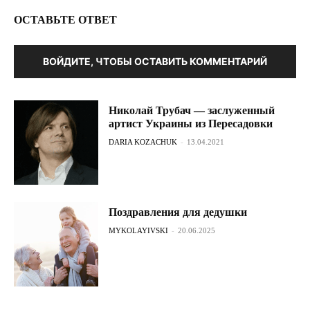
ОСТАВЬТЕ ОТВЕТ
ВОЙДИТЕ, ЧТОБЫ ОСТАВИТЬ КОММЕНТАРИЙ
Николай Трубач — заслуженный
артист Украины из Пересадовки
DARIA KOZACHUK
-
13.04.2021
Поздравления для дедушки
MYKOLAYIVSKI
-
20.06.2025