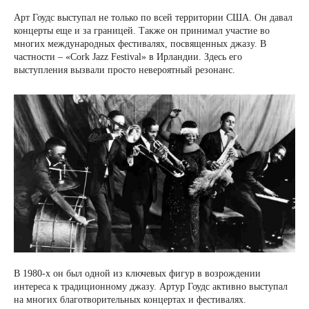
Арт Гоудс выступал не только по всей территории США. Он давал
концерты еще и за границей. Также он принимал участие во
многих международных фестивалях, посвященных джазу. В
частности – «Cork Jazz Festival» в Ирландии. Здесь его
выступления вызвали просто невероятный резонанс.
В 1980-х он был одной из ключевых фигур в возрождении
интереса к традиционному джазу. Артур Гоудс активно выступал
на многих благотворительных концертах и ​​фестивалях.