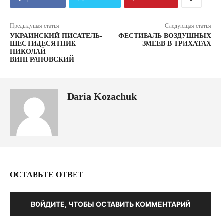
Предыдущая статья
Следующая статья
УКРАИНСКИЙ ПИСАТЕЛЬ-
ФЕСТИВАЛЬ ВОЗДУШНЫХ
ШЕСТИДЕСЯТНИК
ЗМЕЕВ В ТРИХАТАХ
НИКОЛАЙ
ВИНГРАНОВСКИЙ
Daria Kozachuk
ОСТАВЬТЕ ОТВЕТ
ВОЙДИТЕ, ЧТОБЫ ОСТАВИТЬ КОММЕНТАРИЙ