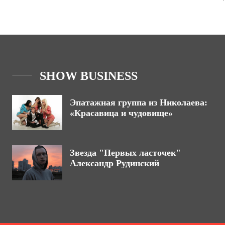
SHOW BUSINESS
Эпатажная группа из Николаева:
«Красавица и чудовище»
Звезда "Первых ласточек"
Александр Рудинский