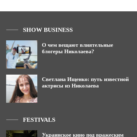
SHOW BUSINESS
О чем вещают влиятельные
блогеры Николаева?
Светлана Ищенко: путь известной
актрисы из Николаева
FESTIVALS
Украинское кино под вражеским