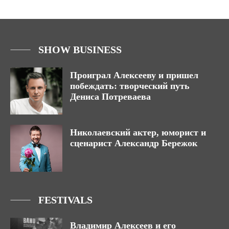
SHOW BUSINESS
Проиграл Алексееву и пришел
побеждать: творческий путь
Дениса Потреваева
Николаевский актер, юморист и
сценарист Александр Бережок
FESTIVALS
Владимир Алексеев и его