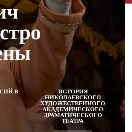
ич
эстро
ены
СИЙ В
ИСТОРИЯ
НИКОЛАЕВСКОГО
ХУДОЖЕСТВЕННОГО
АКАДЕМИЧЕСКОГО
ДРАМАТИЧЕСКОГО
ТЕАТРА