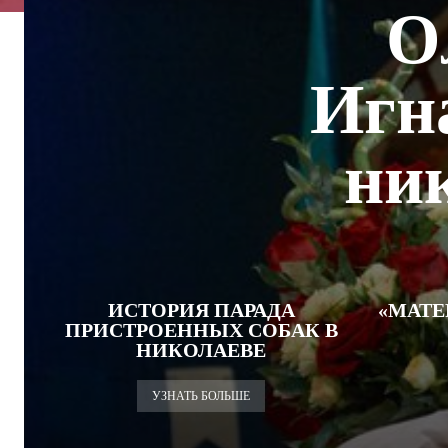
О
Игна
ни
ИСТОРИЯ ПАРАДА
«МАТЕ
ПРИСТРОЕННЫХ СОБАК В
НИКОЛАЕВЕ
УЗНАТЬ БОЛЬШЕ