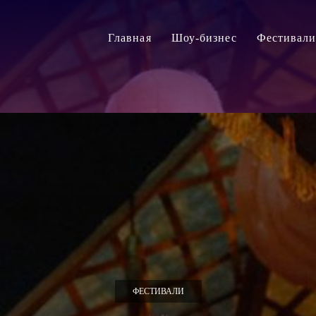
Главная
Шоу-бизнес
Фестивал
ФЕСТИВАЛИ