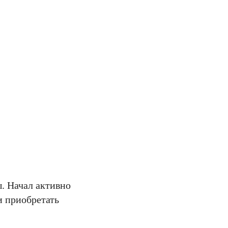
ы. Начал активно
и приобретать