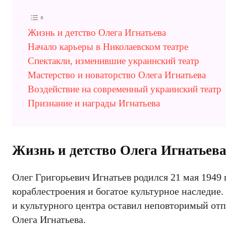
Жизнь и детство Олега Игнатьева
Начало карьеры в Николаевском театре
Спектакли, изменившие украинский театр
Мастерство и новаторство Олега Игнатьева
Воздействие на современный украинский театр
Признание и награды Игнатьева
Жизнь и детство Олега Игнатьев
Олег Григорьевич Игнатьев родился 21 мая 1949 
кораблестроения и богатое культурное наследи
и культурного центра оставил неповторимый отп
Олега Игнатьева.