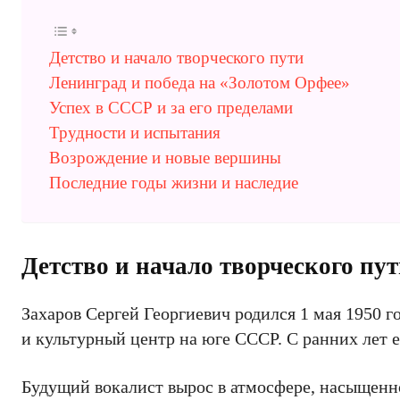
Детство и начало творческого пути
Ленинград и победа на «Золотом Орфее»
Успех в СССР и за его пределами
Трудности и испытания
Возрождение и новые вершины
Последние годы жизни и наследие
Детство и начало творческого пу
Захаров Сергей Георгиевич родился 1 мая 1950 
и культурный центр на юге СССР. С ранних лет е
Будущий вокалист вырос в атмосфере, насыщенно