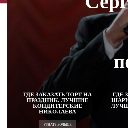
Серг
п
ГДЕ ЗАКАЗАТЬ ТОРТ НА
ГДЕ 
ПРАЗДНИК. ЛУЧШИЕ
ШАРИ
КОНДИТЕРСКИЕ
ЛУЧШ
НИКОЛАЕВА
УЗНАТЬ БОЛЬШЕ