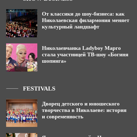
От классики до шоу-бизнеса: как
Николаевская филармония меняет
культурный ландшафт
Николаевчанка Ladyboy Марго
стала участницей ТВ-шоу «Богиня
шопинга»
FESTIVALS
Дворец детского и юношеского
творчества в Николаеве: история
и современность