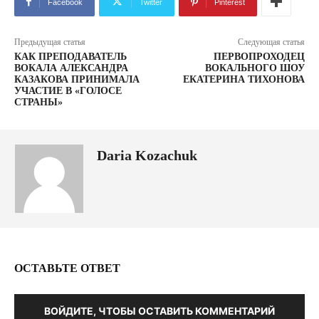
Facebook
Twitter
Pinterest
Предыдущая статья
Следующая статья
КАК ПРЕПОДАВАТЕЛЬ
ПЕРВОПРОХОДЕЦ
ВОКАЛА АЛЕКСАНДРА
ВОКАЛЬНОГО ШОУ
КАЗАКОВА ПРИНИМАЛА
ЕКАТЕРИНА ТИХОНОВА
УЧАСТИЕ В «ГОЛОСЕ
СТРАНЫ»
Daria Kozachuk
ОСТАВЬТЕ ОТВЕТ
ВОЙДИТЕ, ЧТОБЫ ОСТАВИТЬ КОММЕНТАРИЙ