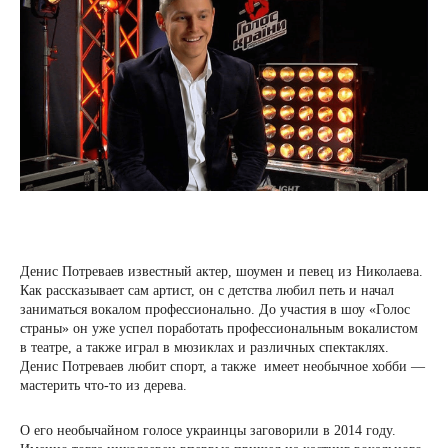
Денис Потреваев известный актер, шоумен и певец из Николаева.
Как рассказывает сам артист, он с детства любил петь и начал
заниматься вокалом профессионально. До участия в шоу «Голос
страны» он уже успел поработать профессиональным вокалистом
в театре, а также играл в мюзиклах и различных спектаклях.
Денис Потреваев любит спорт, а также имеет необычное хобби —
мастерить что-то из дерева.
О его необычайном голосе украинцы заговорили в 2014 году.