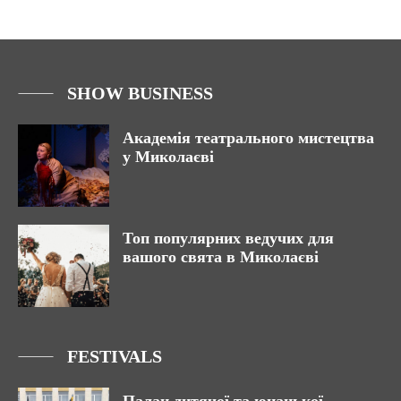
SHOW BUSINESS
Академія театрального мистецтва
у Миколаєві
Топ популярних ведучих для
вашого свята в Миколаєві
FESTIVALS