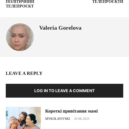
ПОЛІТИЧНИЙ
ТЕЛЕПРОЄКТИ
ТЕЛЕПРОЄКТ
Valeria Gorelova
LEAVE A REPLY
LOG IN TO LEAVE A COMMENT
Короткі привітання мамі
MYKOLAYIVSKI
-
20.06.2025