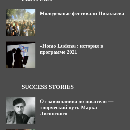
Молодежные фестивали Николаева
«Homo Ludens»: история в
программе 2021
SUCCESS STORIES
От заводчанина до писателя —
творческий путь Марка
Лисянского