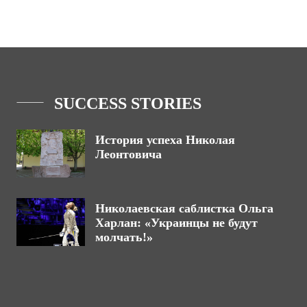
SUCCESS STORIES
История успеха Николая
Леонтовича
Николаевская саблистка Ольга
Харлан: «Украинцы не будут
молчать!»