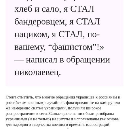
хлеб и сало, я СТАЛ
бандеровцем, я СТАЛ
нациком, я СТАЛ, по-
вашему, “фашистом”!»
— написал в обращении
николаевец.
Стоит отметить, что многие обращения украинцев к россиянам и
российским военным, случайно зафиксированные на камеру или
же намеренно снятые украинцами, получили широкое
распространение в сети. Самые яркие из них были разобраны
украинцами (и не только) на цитаты и использованы как основа
для народного творчества военного времени: иллюстраций,