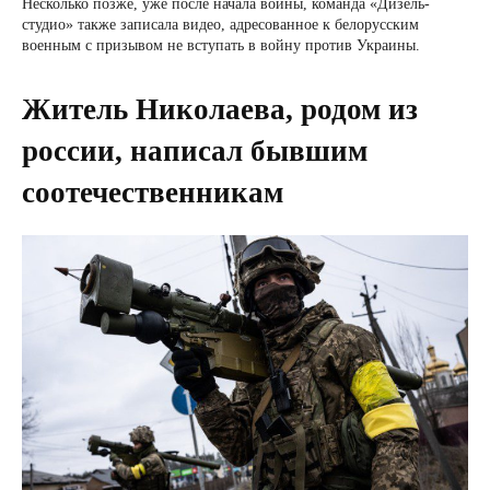
Несколько позже, уже после начала войны, команда «Дизель-
студио» также записала видео, адресованное к белорусским
военным с призывом не вступать в войну против Украины.
Житель Николаева, родом из
россии, написал бывшим
соотечественникам