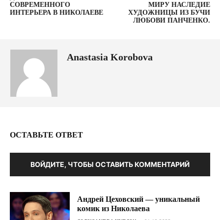
СОВРЕМЕННОГО
МИРУ НАСЛЕДИЕ
ИНТЕРЬЕРА В НИКОЛАЕВЕ
ХУДОЖНИЦЫ ИЗ БУЧИ
ЛЮБОВИ ПАНЧЕНКО.
Anastasia Korobova
ОСТАВЬТЕ ОТВЕТ
ВОЙДИТЕ, ЧТОБЫ ОСТАВИТЬ КОММЕНТАРИЙ
Андрей Цеховский — уникальный
комик из Николаева