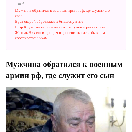
Мужчина обратился к военным армии рф, где служит его
сын
Врач скорой обратилась к бывшему зятю
Егор Крутоголов написал «письмо умным россиянам»
Житель Николаева, родом из россии, написал бывшим
соотечественникам
Мужчина обратился к военным
армии рф, где служит его сын