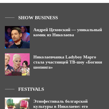
SHOW BUSINESS
Андрей Цеховский — уникальный
комик из Николаева
Николаевчанка Ladyboy Марго
стала участницей ТВ-шоу «Богиня
шопинга»
FESTIVALS
Этнофестиваль болгарской
культуры в Николаеве: его