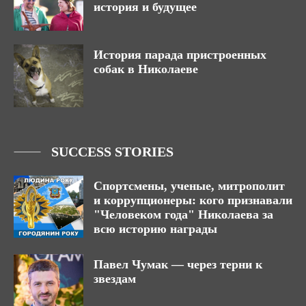
история и будущее
История парада пристроенных
собак в Николаеве
SUCCESS STORIES
Спортсмены, ученые, митрополит
и коррупционеры: кого признавали
"Человеком года" Николаева за
всю историю награды
Павел Чумак — через терни к
звездам