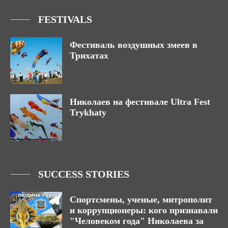
FESTIVALS
Фестиваль воздушных змеев в
Трихатах
Николаев на фестивале Ultra Fest
Trykhaty
SUCCESS STORIES
Спортсмены, ученые, митрополит
и коррупционеры: кого признавали
"Человеком года" Николаева за