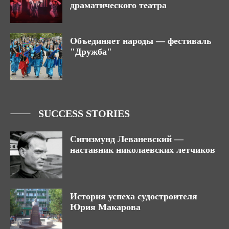
драматического театра
Объединяет народы — фестиваль
"Дружба"
SUCCESS STORIES
Сигизмунд Леваневский —
наставник николаевских летчиков
История успеха судостроителя
Юрия Макарова