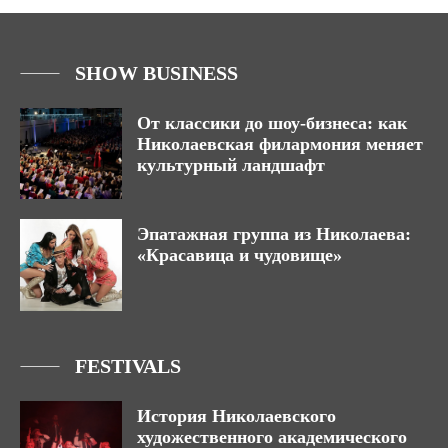
SHOW BUSINESS
От классики до шоу-бизнеса: как
Николаевская филармония меняет
культурный ландшафт
Эпатажная группа из Николаева:
«Красавица и чудовище»
FESTIVALS
История Николаевского
художественного академического