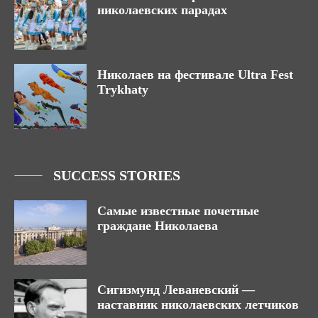
николаевских парадах
Николаев на фестивале Ultra Fest
Trykhaty
SUCCESS STORIES
Самые известные почетные
граждане Николаева
Сигизмунд Леваневский —
наставник николаевских летчиков