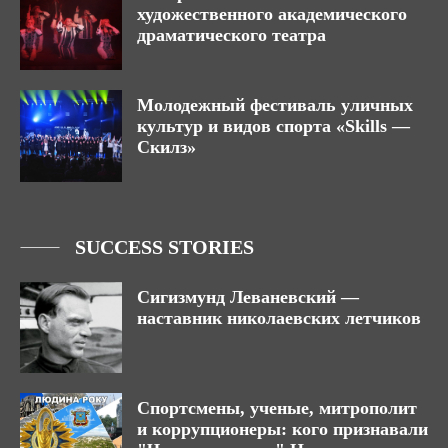
художественного академического
драматического театра
Молодежный фестиваль уличных
культур и видов спорта «Skills —
Скилз»
SUCCESS STORIES
Сигизмунд Леваневский —
наставник николаевских летчиков
Спортсмены, ученые, митрополит
и коррупционеры: кого признавали