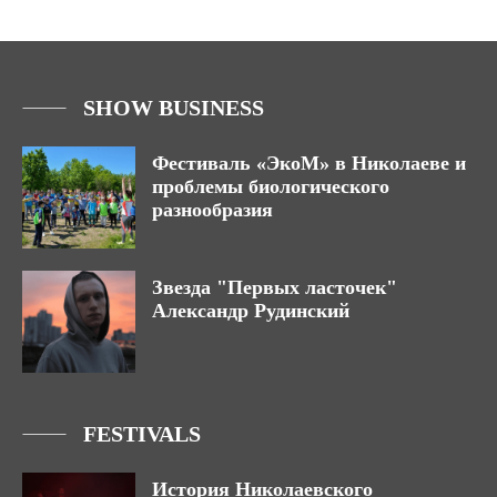
SHOW BUSINESS
Фестиваль «ЭкоМ» в Николаеве и
проблемы биологического
разнообразия
Звезда "Первых ласточек"
Александр Рудинский
FESTIVALS
История Николаевского