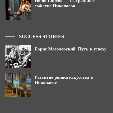
Homo Ludens — театральное
событие Николаева
SUCCESS STORIES
Борис Мозолевский. Путь к успеху
Развитие рынка искусства в
Николаеве