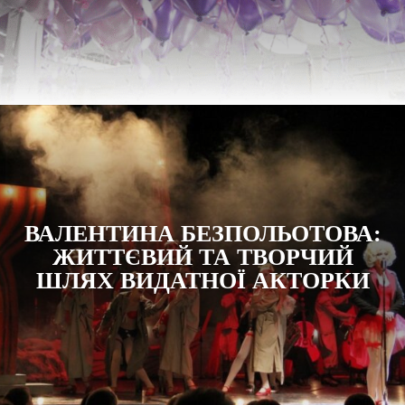
ВАЛЕНТИНА БЕЗПОЛЬОТОВА:
ЖИТТЄВИЙ ТА ТВОРЧИЙ
ШЛЯХ ВИДАТНОЇ АКТОРКИ