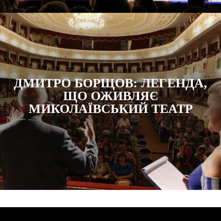
ДМИТРО БОРЩОВ: ЛЕГЕНДА,
ЩО ОЖИВЛЯЄ
МИКОЛАЇВСЬКИЙ ТЕАТР