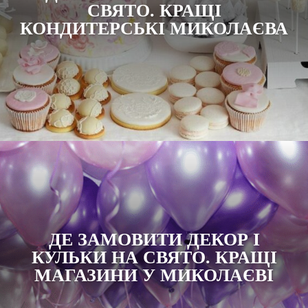
СВЯТО. КРАЩІ
КОНДИТЕРСЬКІ МИКОЛАЄВА
ДЕ ЗАМОВИТИ ДЕКОР І
КУЛЬКИ НА СВЯТО. КРАЩІ
МАГАЗИНИ У МИКОЛАЄВІ