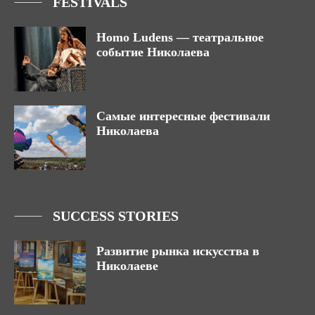
FESTIVALS
Homo Ludens — театральное
событие Николаева
Самые интересные фестивали
Николаева
SUCCESS STORIES
Развитие рынка искусства в
Николаеве