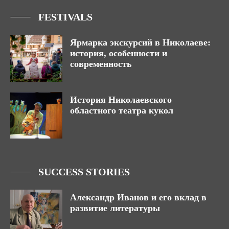
FESTIVALS
Ярмарка экскурсий в Николаеве:
история, особенности и
современность
История Николаевского
областного театра кукол
SUCCESS STORIES
Александр Иванов и его вклад в
развитие литературы