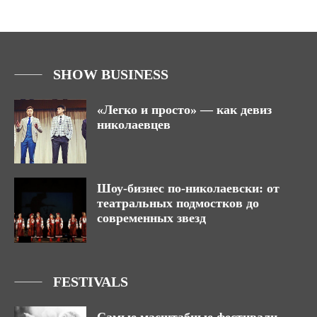
SHOW BUSINESS
«Легко и просто» — как девиз
николаевцев
Шоу-бизнес по-николаевски: от
театральных подмостков до
современных звезд
FESTIVALS