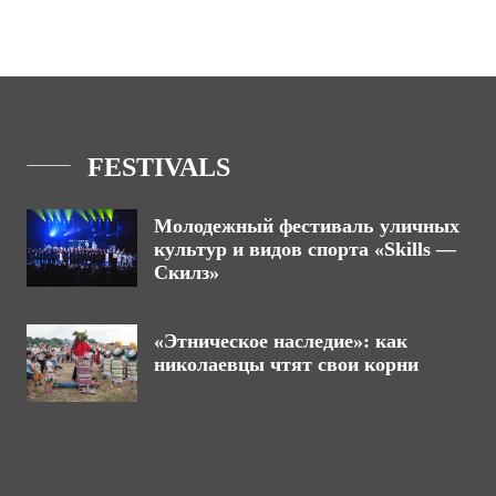
FESTIVALS
Молодежный фестиваль уличных
культур и видов спорта «Skills —
Скилз»
«Этническое наследие»: как
николаевцы чтят свои корни