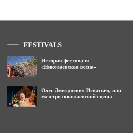
FESTIVALS
История фестиваля
«Николаевская весна»
Олег Дмитриевич Игнатьев, или
маэстро николаевской сцены