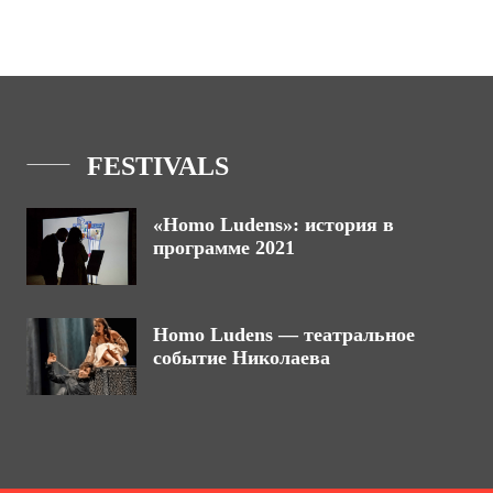
FESTIVALS
«Homo Ludens»: история в
программе 2021
Homo Ludens — театральное
событие Николаева