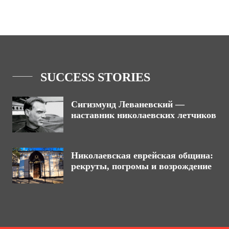
SUCCESS STORIES
Сигизмунд Леваневский —
наставник николаевских летчиков
Николаевская еврейская община:
рекруты, погромы и возрождение