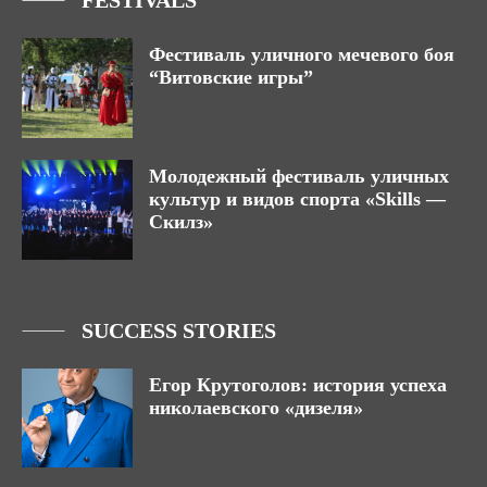
FESTIVALS
Фестиваль уличного мечевого боя
“Витовские игры”
Молодежный фестиваль уличных
культур и видов спорта «Skills —
Скилз»
SUCCESS STORIES
Егор Крутоголов: история успеха
николаевского «дизеля»