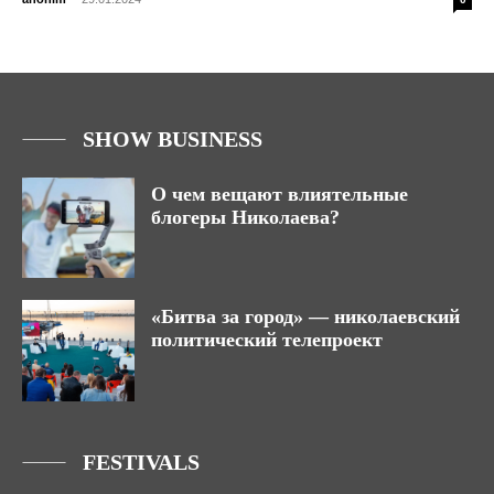
SHOW BUSINESS
О чем вещают влиятельные
блогеры Николаева?
«Битва за город» — николаевский
политический телепроект
FESTIVALS