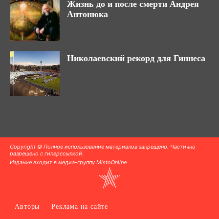
Жизнь до и после смерти Андрея
Антонюка
Николаевский рекорд для Гиннеса
Copyright © Полное использование материалов запрещено. Частично
разрешено с гиперссылкой.
Издание входит в медиа-группу
MistoOnline
Авторы
Реклама на сайте