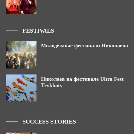
FESTIVALS
Молодежные фестивали Николаева
Николаев на фестивале Ultra Fest
Trykhaty
SUCCESS STORIES