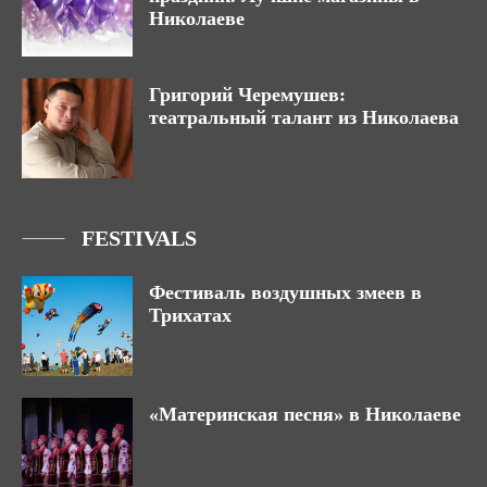
Николаеве
Григорий Черемушев:
театральный талант из Николаева
FESTIVALS
Фестиваль воздушных змеев в
Трихатах
«Материнская песня» в Николаеве