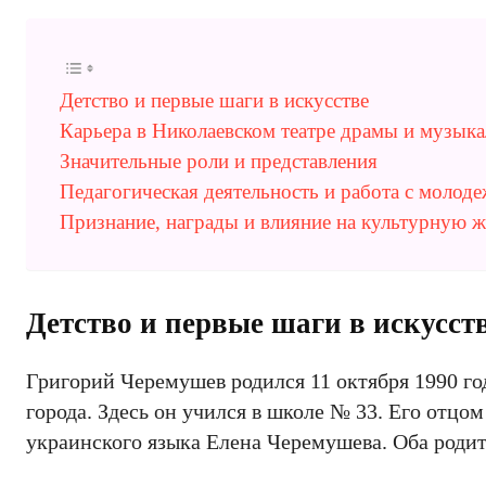
Детство и первые шаги в искусстве
Карьера в Николаевском театре драмы и музык
Значительные роли и представления
Педагогическая деятельность и работа с молод
Признание, награды и влияние на культурную 
Детство и первые шаги в искусст
Григорий Черемушев родился 11 октября 1990 го
города. Здесь он учился в школе № 33. Его отц
украинского языка Елена Черемушева. Оба родит