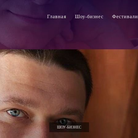
Главная
Шоу-бизнес
Фестивал
ШОУ-БИЗНЕС