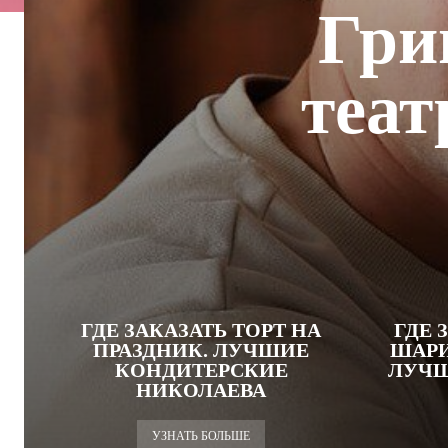
Гри
теат
ГДЕ ЗАКАЗАТЬ ТОРТ НА
ГДЕ 
ПРАЗДНИК. ЛУЧШИЕ
ШАРИ
КОНДИТЕРСКИЕ
ЛУЧШ
НИКОЛАЕВА
УЗНАТЬ БОЛЬШЕ