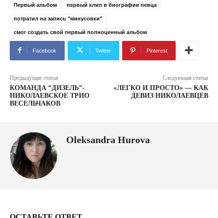
Первый альбом
первый клип в биографии певца
потратил на запись "минусовки"
смог создать свой первый полноценный альбом
Facebook
Twitter
Pinterest
Предыдущая статья
Следующая статья
КОМАНДА “ДИЗЕЛЬ”-
«ЛЕГКО И ПРОСТО» — КАК
НИКОЛАЕВСКОЕ ТРИО
ДЕВИЗ НИКОЛАЕВЦЕВ
ВЕСЕЛЬЧАКОВ
Oleksandra Hurova
ОСТАВЬТЕ ОТВЕТ