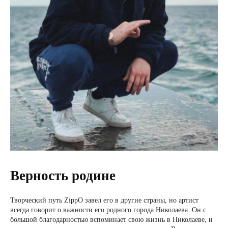
Верность родине
Творческий путь ZippO завел его в другие страны, но артист
всегда говорит о важности его родного города Николаева. Он с
большой благодарностью вспоминает свою жизнь в Николаеве, и