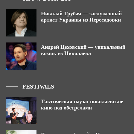
Николай Трубач — заслуженный
артист Украины из Пересадовки
Андрей Цеховский — уникальный
комик из Николаева
FESTIVALS
Тактическая пауза: николаевское
кино под обстрелами