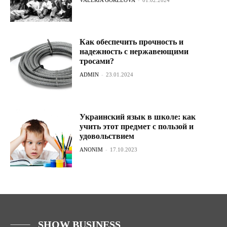
Как обеспечить прочность и
надежность с нержавеющими
тросами?
ADMIN
-
23.01.2024
Украинский язык в школе: как
учить этот предмет с пользой и
удовольствием
ANONIM
-
17.10.2023
SHOW BUSINESS