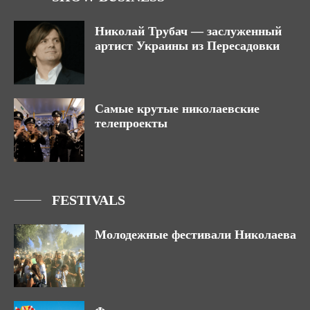
Николай Трубач — заслуженный
артист Украины из Пересадовки
Самые крутые николаевские
телепроекты
FESTIVALS
Молодежные фестивали Николаева