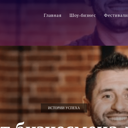
Главная
Шоу-бизнес
Фестивал
ИСТОРИИ УСПЕХА