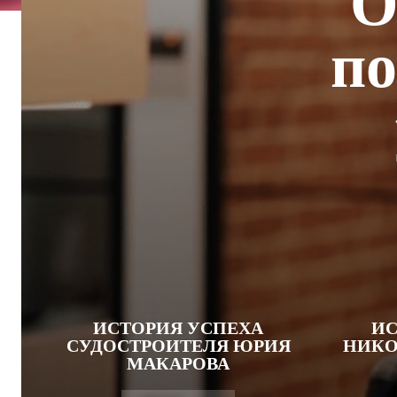
О
по
ИСТОРИЯ УСПЕХА
ИС
СУДОСТРОИТЕЛЯ ЮРИЯ
НИКО
МАКАРОВА