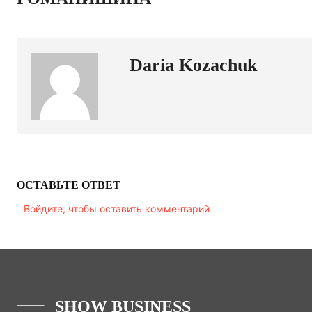
Daria Kozachuk
ОСТАВЬТЕ ОТВЕТ
Войдите, чтобы оставить комментарий
SHOW BUSINESS