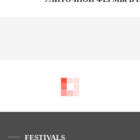
FESTIVALS