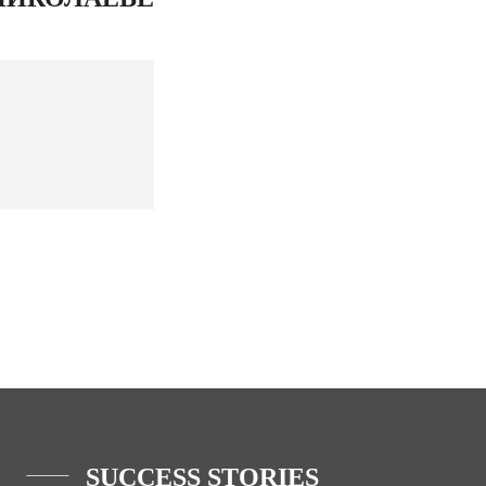
SUCCESS STORIES